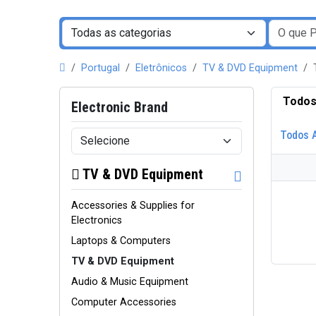
Portugal
Eletrônicos
TV & DVD Equipment
Todos
Electronic Brand
Todos 
TV & DVD Equipment
Accessories & Supplies for
Electronics
Laptops & Computers
TV & DVD Equipment
Audio & Music Equipment
Computer Accessories