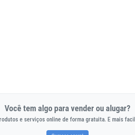
Você tem algo para vender ou alugar?
odutos e serviços online de forma gratuita. E mais facil