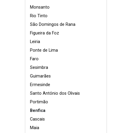
Monsanto
Rio Tinto
São Domingos de Rana
Figueira da Foz
Leiria
Ponte de Lima
Faro
Sesimbra
Guimarães
Ermesinde
Santo António dos Olivais
Portimão
Benfica
Cascais
Maia