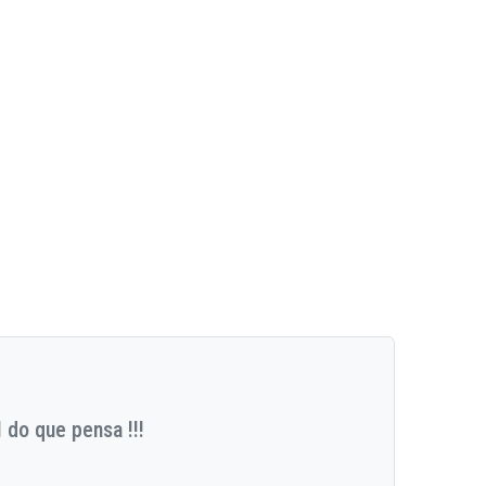
 do que pensa !!!