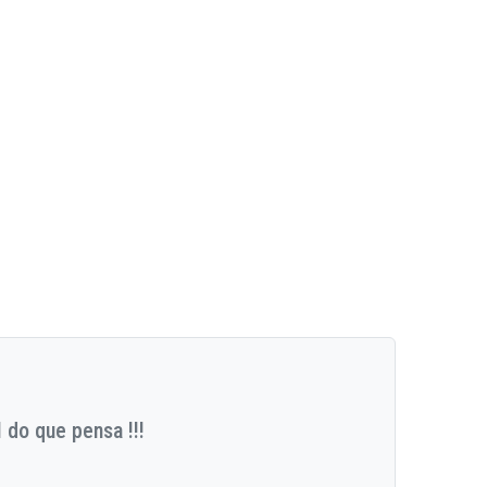
 do que pensa !!!