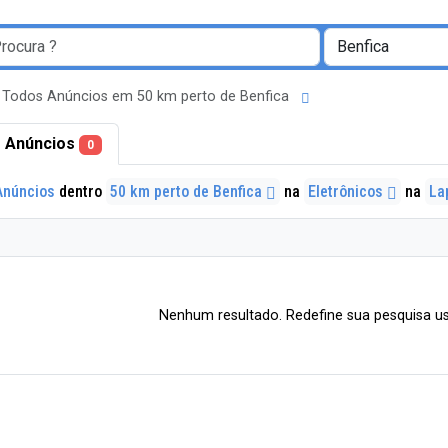
Todos Anúncios em 50 km perto de Benfica
 Anúncios
0
Anúncios
dentro
50 km perto de Benfica
na
Eletrônicos
na
La
Nenhum resultado. Redefine sua pesquisa us