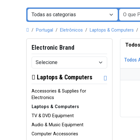
Portugal
Eletrônicos
Laptops & Computers
Todos
Electronic Brand
Todos 
Laptops & Computers
Accessories & Supplies for
Electronics
Laptops & Computers
TV & DVD Equipment
Audio & Music Equipment
Computer Accessories