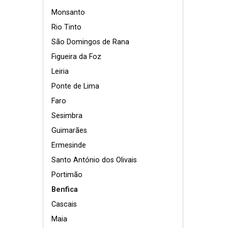
Monsanto
Rio Tinto
São Domingos de Rana
Figueira da Foz
Leiria
Ponte de Lima
Faro
Sesimbra
Guimarães
Ermesinde
Santo António dos Olivais
Portimão
Benfica
Cascais
Maia