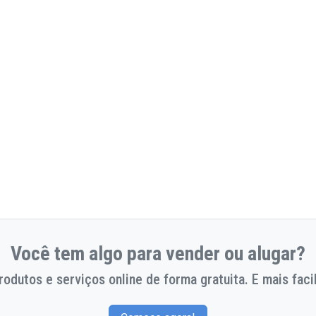
Você tem algo para vender ou alugar?
odutos e serviços online de forma gratuita. E mais facil