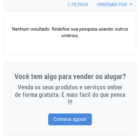
FILTROS
ORDENAR POR
Nenhum resultado. Redefine sua pesquisa usando outros
critérios.
Você tem algo para vender ou alugar?
Venda os seus produtos e serviços online
de forma gratuita. E mais facil do que pensa
!!!
Comece agora!