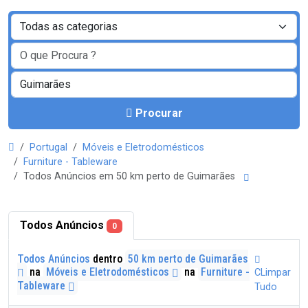
Procurar
Portugal
Móveis e Eletrodomésticos
Furniture - Tableware
Todos Anúncios em 50 km perto de Guimarães
Todos Anúncios
0
Todos Anúncios
dentro
50 km perto de Guimarães
na
Móveis e Eletrodomésticos
na
Furniture -
CLimpar
Tableware
Tudo