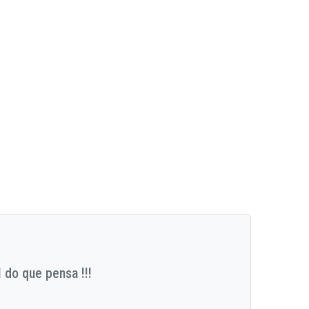
 do que pensa !!!