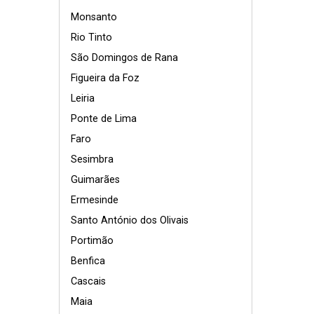
Monsanto
Rio Tinto
São Domingos de Rana
Figueira da Foz
Leiria
Ponte de Lima
Faro
Sesimbra
Guimarães
Ermesinde
Santo António dos Olivais
Portimão
Benfica
Cascais
Maia