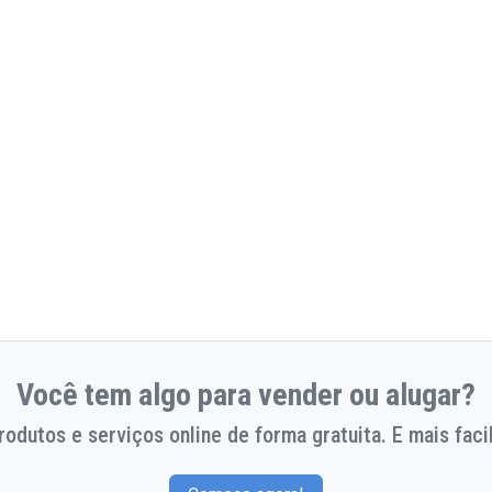
Você tem algo para vender ou alugar?
odutos e serviços online de forma gratuita. E mais facil