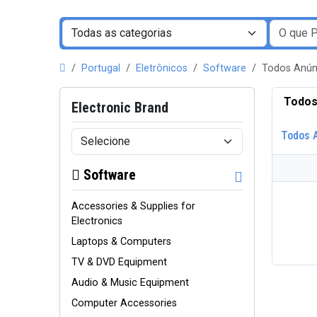
Portugal
Eletrônicos
Software
Todos Anún
Todos
Electronic Brand
Todos 
Software
Accessories & Supplies for
Electronics
Laptops & Computers
TV & DVD Equipment
Audio & Music Equipment
Computer Accessories