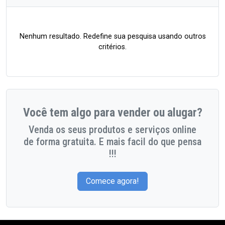
Nenhum resultado. Redefine sua pesquisa usando outros
critérios.
Você tem algo para vender ou alugar?
Venda os seus produtos e serviços online
de forma gratuita. E mais facil do que pensa
!!!
Comece agora!