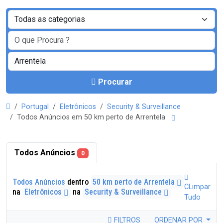
Procurar
Portugal
Eletrônicos
Security & Surveillance
Todos Anúncios em 50 km perto de Arrentela
Todos Anúncios
0
Todos Anúncios
dentro
50 km perto de Arrentela
CLimpar
na
Eletrônicos
na
Security & Surveillance
Tudo
FILTROS
ORDENAR POR