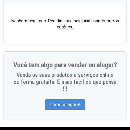
Nenhum resultado. Redefine sua pesquisa usando outros
critérios.
Você tem algo para vender ou alugar?
Venda os seus produtos e serviços online
de forma gratuita. E mais facil do que pensa
!!!
Comece agora!