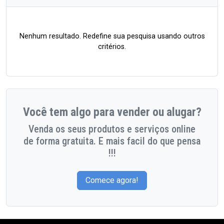
Nenhum resultado. Redefine sua pesquisa usando outros
critérios.
Você tem algo para vender ou alugar?
Venda os seus produtos e serviços online
de forma gratuita. E mais facil do que pensa
!!!
Comece agora!