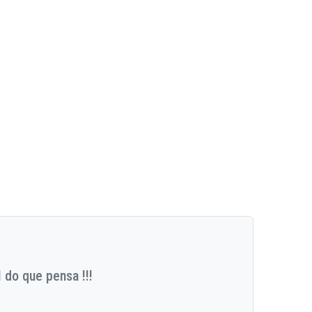
 do que pensa !!!