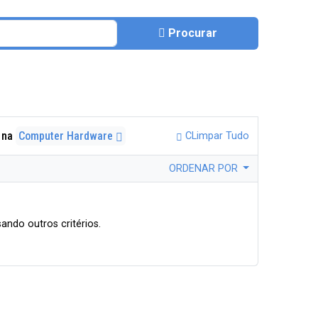
Procurar
na
Computer Hardware
CLimpar Tudo
ORDENAR POR
ando outros critérios.