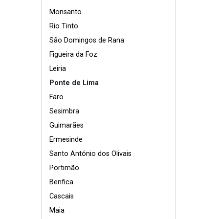
Monsanto
Rio Tinto
São Domingos de Rana
Figueira da Foz
Leiria
Ponte de Lima
Faro
Sesimbra
Guimarães
Ermesinde
Santo António dos Olivais
Portimão
Benfica
Cascais
Maia