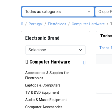
Portugal
Eletrônicos
Computer Hardware
Todos
Electronic Brand
Todos 
Computer Hardware
Accessories & Supplies for
Electronics
Laptops & Computers
TV & DVD Equipment
Audio & Music Equipment
Computer Accessories