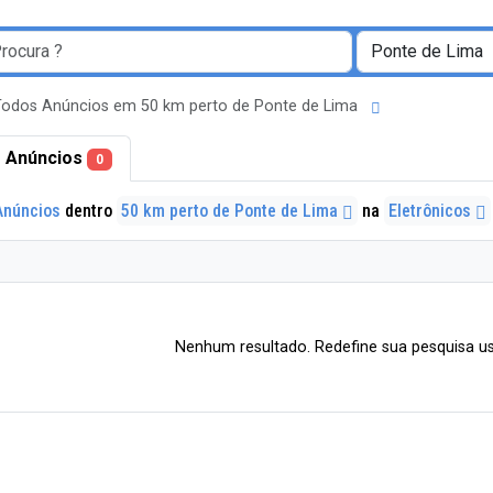
Todos Anúncios em 50 km perto de Ponte de Lima
 Anúncios
0
Anúncios
dentro
50 km perto de Ponte de Lima
na
Eletrônicos
Nenhum resultado. Redefine sua pesquisa us