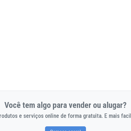
Você tem algo para vender ou alugar?
odutos e serviços online de forma gratuita. E mais facil