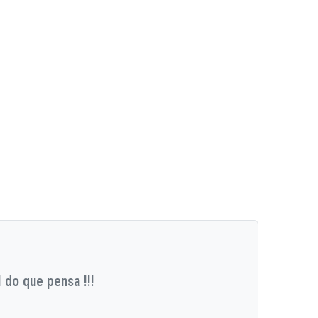
 do que pensa !!!