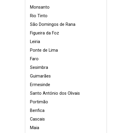
Monsanto
Rio Tinto
São Domingos de Rana
Figueira da Foz
Leiria
Ponte de Lima
Faro
Sesimbra
Guimarães
Ermesinde
Santo António dos Olivais
Portimão
Benfica
Cascais
Maia