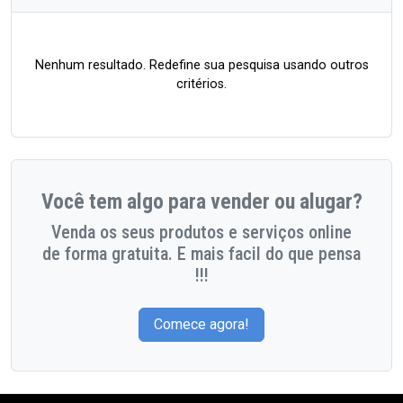
Nenhum resultado. Redefine sua pesquisa usando outros
critérios.
Você tem algo para vender ou alugar?
Venda os seus produtos e serviços online
de forma gratuita. E mais facil do que pensa
!!!
Comece agora!